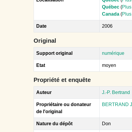
Québec
(
Plus
Canada
(
Plus
Date
2006
Original
Support original
numérique
Etat
moyen
Propriété et enquête
Auteur
J.-P. Bertrand
Propriétaire ou donateur
BERTRAND J.
de l'original
Nature du dépôt
Don