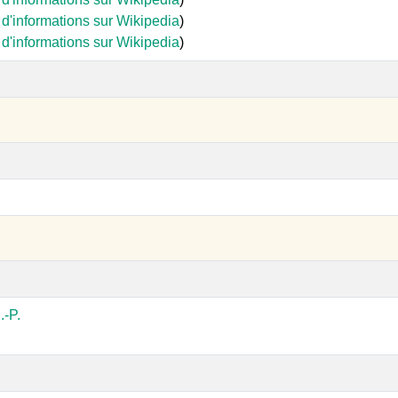
 d'informations sur Wikipedia
)
 d'informations sur Wikipedia
)
-P.