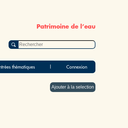
Patrimoine de l’eau
ntrées thématiques
|
Connexion
Ajouter à la selection