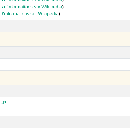
s d'informations sur Wikipedia
)
 d'informations sur Wikipedia
)
-P.