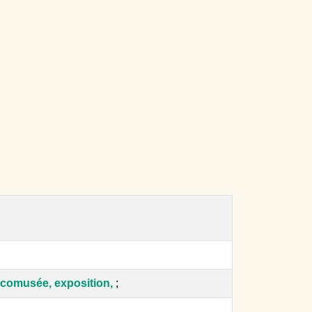
comusée, exposition,
;