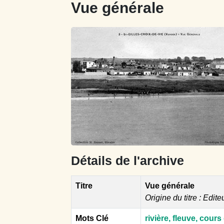
Vue générale
Détails de l'archive
Titre
Vue générale
Origine du titre : Edite
Mots Clé
rivière, fleuve, cour