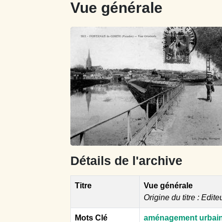
Vue générale
Détails de l'archive
Titre
Vue générale
Origine du titre : Edite
Mots Clé
aménagement urbai