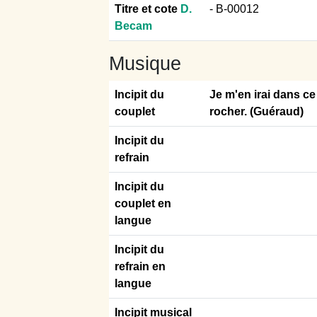
Titre et cote
D.
- B-00012
Becam
Musique
Incipit du
Je m'en irai dans ce 
couplet
rocher. (Guéraud)
Incipit du
refrain
Incipit du
couplet en
langue
Incipit du
refrain en
langue
Incipit musical