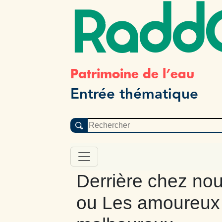
Radd
Patrimoine de l’eau
Entrée thématique
Derrière chez nou
ou Les amoureux 