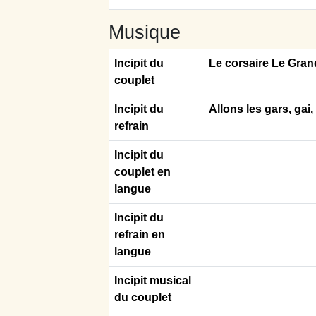
Musique
Incipit du
Le corsaire Le Gran
couplet
Incipit du
Allons les gars, gai,
refrain
Incipit du
couplet en
langue
Incipit du
refrain en
langue
Incipit musical
du couplet