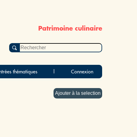
Patrimoine culinaire
ntrées thématiques
|
Connexion
Ajouter à la selection