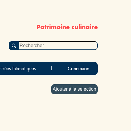
Patrimoine culinaire
ntrées thématiques
|
Connexion
Ajouter à la selection