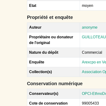
Etat
moyen
Propriété et enquête
Auteur
anonyme
Propriétaire ou donateur
GUILLOTEAU 
de l'original
Nature du dépôt
Commercial
Enquête
Arexcpo en Ve
Collection(s)
Association O
Conservation numérique
Conservateur(s)
OPCI-EthnoD
Cote de conservation
99005433