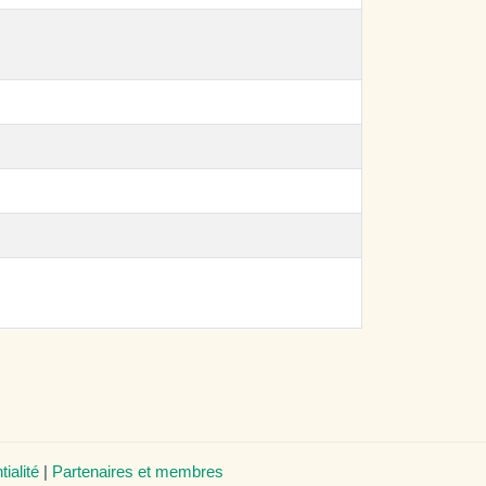
tialité
|
Partenaires et membres