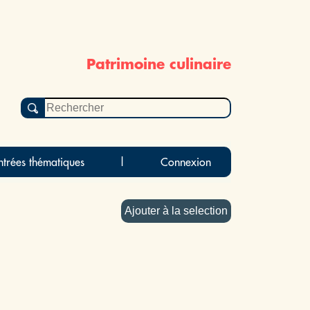
Patrimoine culinaire
ntrées thématiques
|
Connexion
Ajouter à la selection