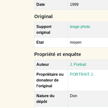
Date
1999
Original
Support
tirage photo
original
Etat
moyen
Propriété et enquête
Auteur
J. Portrait
Propriétaire ou
PORTRAIT J.
donateur de
l'original
Nature du
Don
dépôt