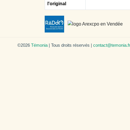
l'original
©2026
Témonia
| Tous droits réservés |
contact@temonia.f