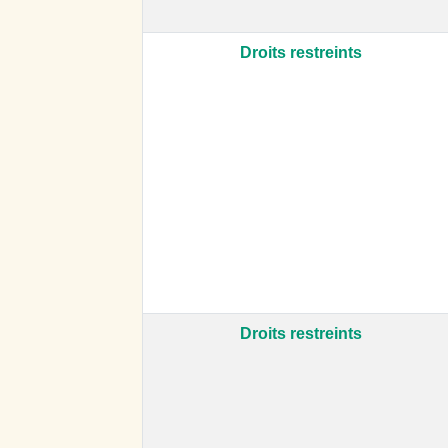
Droits restreints
Droits restreints