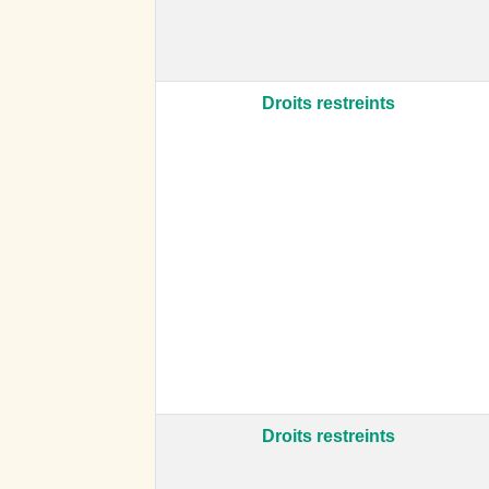
Droits restreints
Droits restreints