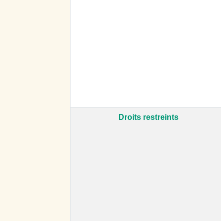
Droits restreints