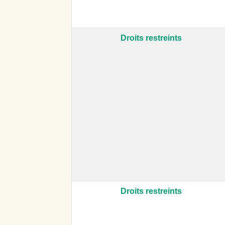
Droits restreints
Droits restreints