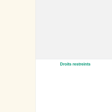
Droits restreints