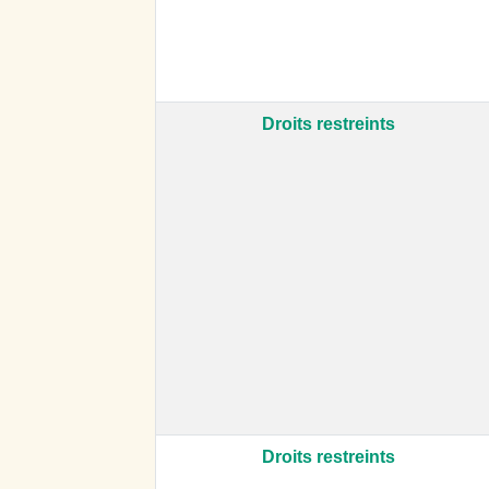
Droits restreints
Droits restreints