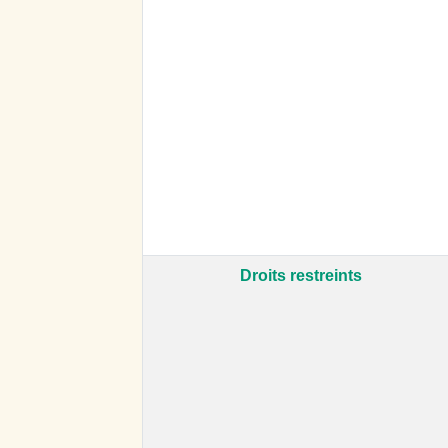
Droits restreints