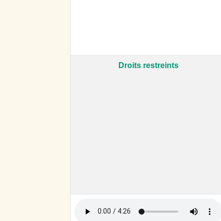
Droits restreints