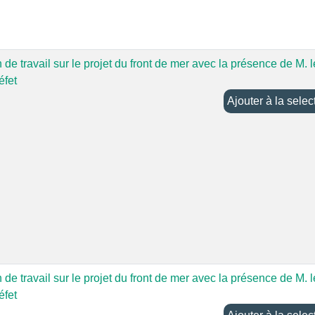
de travail sur le projet du front de mer avec la présence de M. l
éfet
Ajouter à la sel
de travail sur le projet du front de mer avec la présence de M. l
éfet