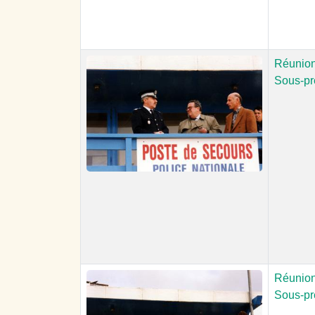
Réunion 
Sous-pr
Réunion 
Sous-pr