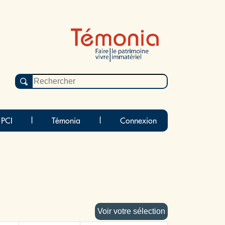
 PCI
|
Témonia
|
Connexion
Voir votre sélection