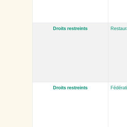
Droits restreints
Restaur
Droits restreints
Fédérat