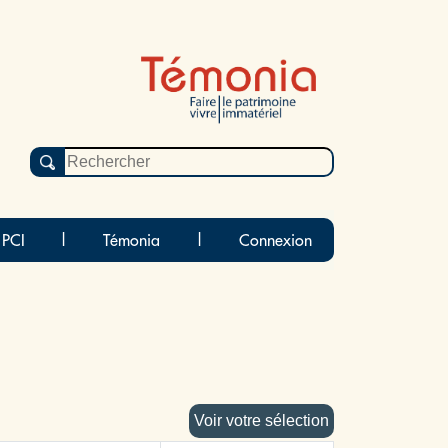
 PCI
|
Témonia
|
Connexion
Voir votre sélection