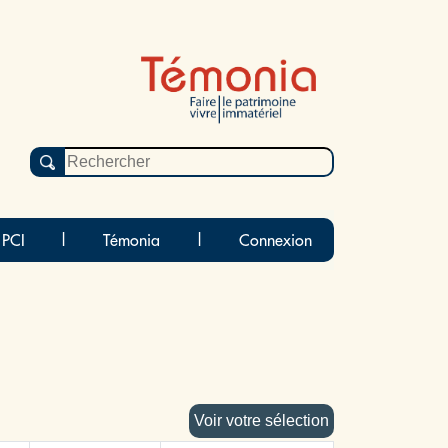
 PCI
|
Témonia
|
Connexion
Voir votre sélection