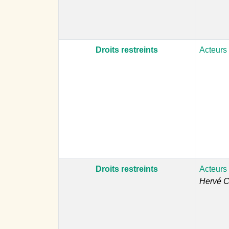
Droits restreints
Acteurs
Droits restreints
Acteurs
Hervé Ca