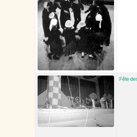
Fête de