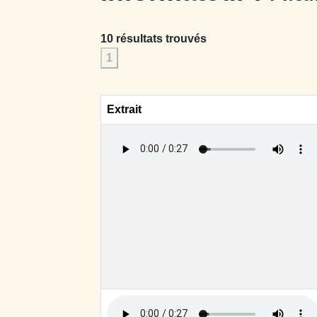
10 résultats trouvés
1
Extrait