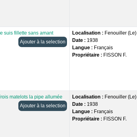
e suis fillette sans amant
Localisation :
Fenouiller (Le
Date :
1938
Ajouter à la selection
Langue :
Français
Propriétaire :
FISSON F.
rois matelots la pipe allumée
Localisation :
Fenouiller (Le
Date :
1938
Ajouter à la selection
Langue :
Français
Propriétaire :
FISSON F.