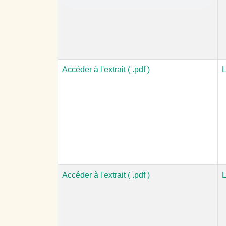
Accéder à l'extrait ( .pdf )
L
Accéder à l'extrait ( .pdf )
L