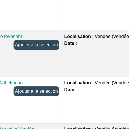
e revenant
Localisation :
Vendée (Vendée
Date :
Ajouter à la selection
athelineau
Localisation :
Vendée (Vendée
Date :
Ajouter à la selection