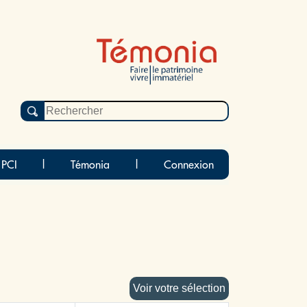
 PCI
|
Témonia
|
Connexion
Voir votre sélection