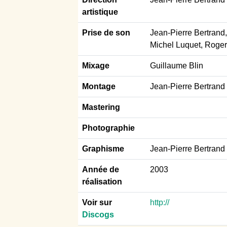
artistique
Prise de son
Jean-Pierre Bertrand, 
Michel Luquet, Roger
Mixage
Guillaume Blin
Montage
Jean-Pierre Bertrand
Mastering
Photographie
Graphisme
Jean-Pierre Bertrand
Année de
2003
réalisation
Voir sur
http://
Discogs