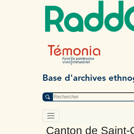
Radd
Base d'archives ethn
Canton de Saint-Gi