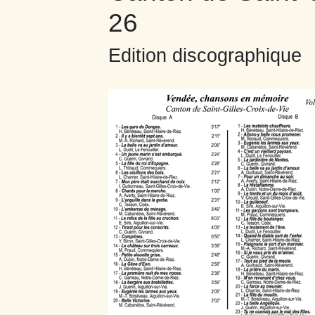
26
Edition discographique