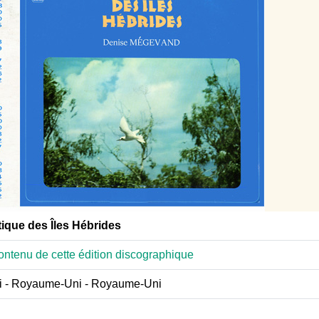
tique des Îles Hébrides
ntenu de cette édition discographique
 - Royaume-Uni - Royaume-Uni