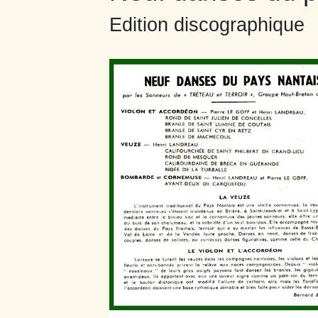
Edition discographique