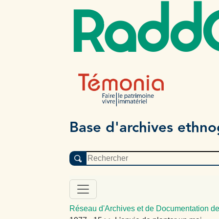
Radd
Base d'archives ethn
Réseau d'Archives et de Documentation de 