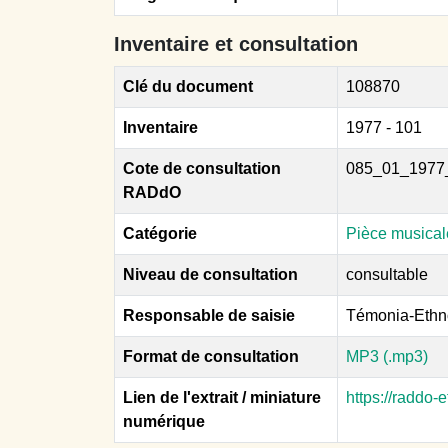
Inventaire et consultation
Clé du document
108870
Inventaire
1977 - 101
Cote de consultation
085_01_1977
RADdO
Catégorie
Pièce musical
Niveau de consultation
consultable
Responsable de saisie
Témonia-Ethn
Format de consultation
MP3 (.mp3)
Lien de l'extrait / miniature
https://raddo
numérique