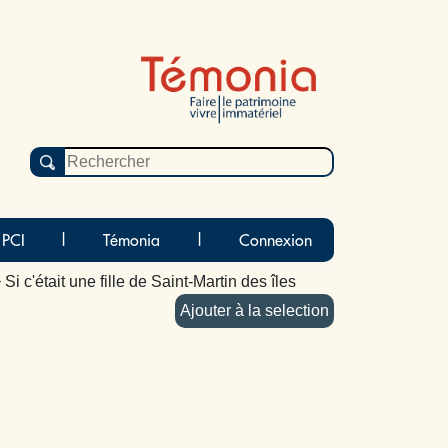
 PCI
|
Témonia
|
Connexion
 Si c'était une fille de Saint-Martin des îles
Ajouter à la selection