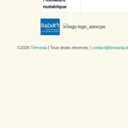
numérique
©2026
Témonia
| Tous droits réservés |
contact@temonia.f