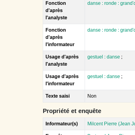
Fonction
danse : ronde : grand
d'après
l'analyste
Fonction
danse : ronde : grand
d'après
l'informateur
Usage d'après
gestuel : danse
;
l'analyste
Usage d'après
gestuel : danse
;
l'informateur
Texte saisi
Non
Propriété et enquête
Informateur(s)
Milcent Pierre (Jean J