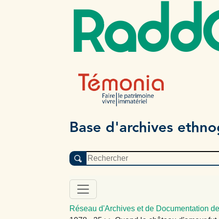
Radd
Base d'archives ethn
Réseau d'Archives et de Documentation de 