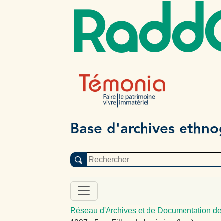
Radd
Base d'archives ethn
Réseau d'Archives et de Documentation de 