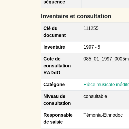
séquence
Inventaire et consultation
Clé du
111255
document
Inventaire
1997 - 5
Cote de
085_01_1997_0005m
consultation
RADdO
Catégorie
Pièce musicale inédit
Niveau de
consultable
consultation
Responsable
Témonia-Ethnodoc
de saisie