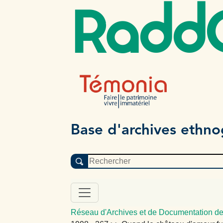
Radd
Base d'archives ethn
Réseau d'Archives et de Documentation de 