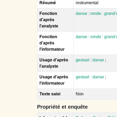
Résumé
instrumental
Fonction
danse : ronde : grand
d'après
l'analyste
Fonction
danse : ronde : grand
d'après
l'informateur
Usage d'après
gestuel : danse
;
l'analyste
Usage d'après
gestuel : danse
;
l'informateur
Texte saisi
Non
Propriété et enquête