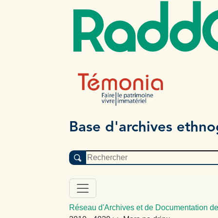
Radd
Base d'archives ethn
Réseau d'Archives et de Documentation de 