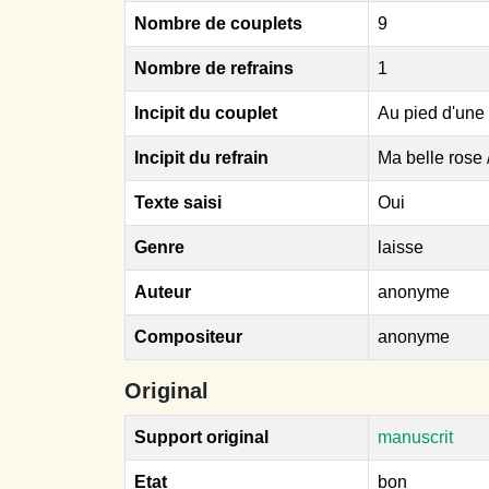
Nombre de couplets
9
Nombre de refrains
1
Incipit du couplet
Au pied d'une 
Incipit du refrain
Ma belle rose 
Texte saisi
Oui
Genre
laisse
Auteur
anonyme
Compositeur
anonyme
Original
Support original
manuscrit
Etat
bon