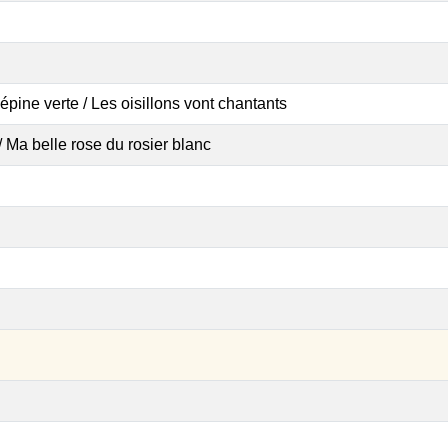
épine verte / Les oisillons vont chantants
/ Ma belle rose du rosier blanc