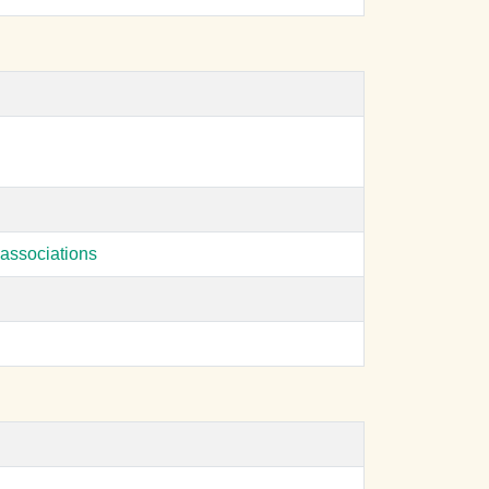
associations