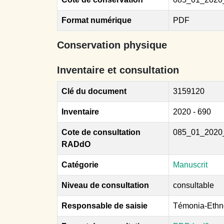
Format numérique
PDF
Conservation physique
Inventaire et consultation
Clé du document
3159120
Inventaire
2020 - 690
Cote de consultation
085_01_2020
RADdO
Catégorie
Manuscrit
Niveau de consultation
consultable
Responsable de saisie
Témonia-Ethn