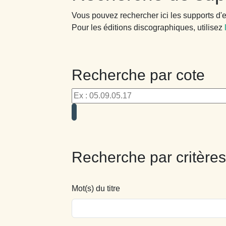
Vous pouvez rechercher ici les supports d'e
Pour les éditions discographiques, utilisez
Recherche par cote
Recherche par critères
Mot(s) du titre