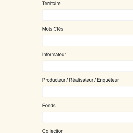
Territoire
Mots Clés
Informateur
Producteur / Réalisateur / Enquêteur
Fonds
Collection