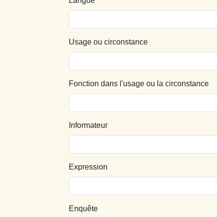
Langue
Usage ou circonstance
Fonction dans l'usage ou la circonstance
Informateur
Expression
Enquête