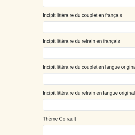
Incipit littéraire du couplet en français
Incipit littéraire du refrain en français
Incipit littéraire du couplet en langue origin
Incipit littéraire du refrain en langue origina
Thème Coirault