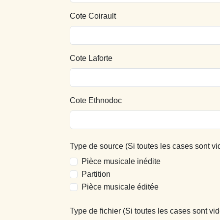
Cote Coirault
Cote Laforte
Cote Ethnodoc
Type de source (Si toutes les cases sont vi
Pièce musicale inédite
Partition
Pièce musicale éditée
Type de fichier (Si toutes les cases sont vid