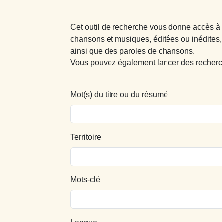
Cet outil de recherche vous donne accès à
chansons et musiques, éditées ou inédites,
ainsi que des paroles de chansons.
Vous pouvez également lancer des recherc
Mot(s) du titre ou du résumé
Territoire
Mots-clé