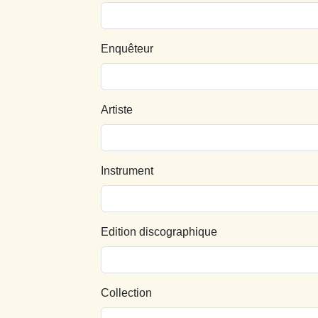
Enquêteur
Artiste
Instrument
Edition discographique
Collection