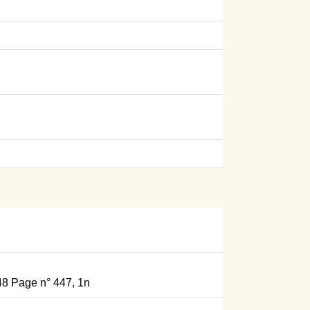
1848 Page n° 447, 1n