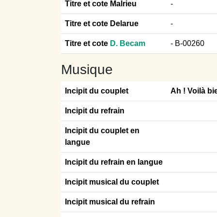
Titre et cote Malrieu
-
Titre et cote Delarue
-
Titre et cote
D. Becam
- B-00260
Musique
Incipit du couplet
Ah ! Voilà b
Incipit du refrain
Incipit du couplet en
langue
Incipit du refrain en langue
Incipit musical du couplet
Incipit musical du refrain