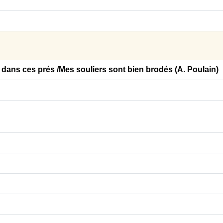
 dans ces prés /Mes souliers sont bien brodés (A. Poulain)