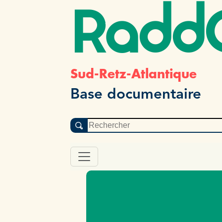
Radd
Sud-Retz-Atlantique
Base documentaire