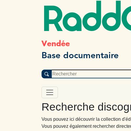
Radd
Vendée
Base documentaire
Recherche discog
Vous pouvez ici découvrir la collection d'
Vous pouvez également rechercher directe