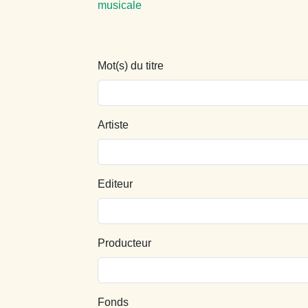
musicale
Mot(s) du titre
Artiste
Editeur
Producteur
Fonds