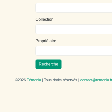
Collection
Propriétaire
Recherche
©2026
Témonia
| Tous droits réservés |
contact@temonia.f