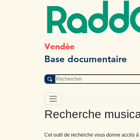
Radd
Vendée
Base documentaire
Recherche musica
Cet outil de recherche vous donne accès à