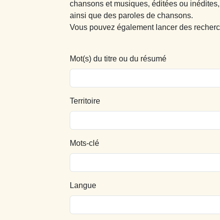
chansons et musiques, éditées ou inédites,
ainsi que des paroles de chansons.
Vous pouvez également lancer des recherc
Mot(s) du titre ou du résumé
Territoire
Mots-clé
Langue