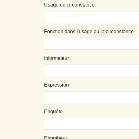
Usage ou circonstance
Fonction dans l'usage ou la circonstance
Informateur
Expression
Enquête
Enquêteur