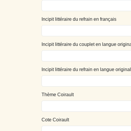
Incipit littéraire du refrain en français
Incipit littéraire du couplet en langue origin
Incipit littéraire du refrain en langue origina
Thème Coirault
Cote Coirault