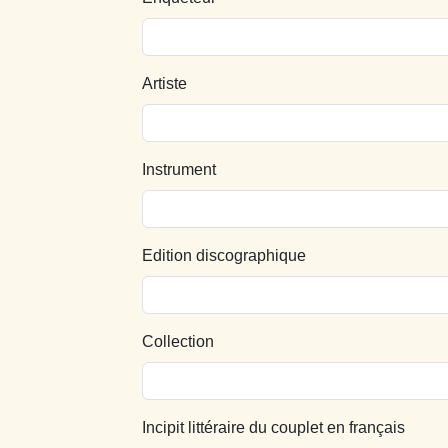
Artiste
Instrument
Edition discographique
Collection
Incipit littéraire du couplet en français