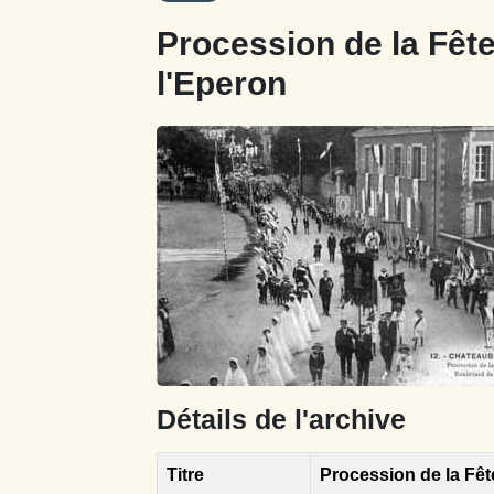
Procession de la Fêt
l'Eperon
Détails de l'archive
Titre
Procession de la Fêt