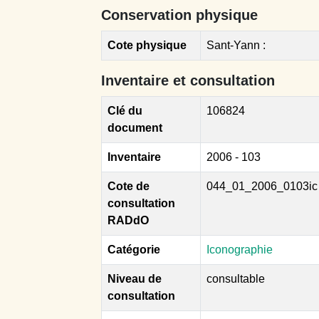
Conservation physique
Cote physique
Sant-Yann :
Inventaire et consultation
Clé du
106824
document
Inventaire
2006 - 103
Cote de
044_01_2006_0103ic
consultation
RADdO
Catégorie
Iconographie
Niveau de
consultable
consultation