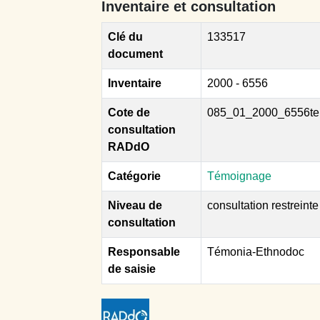
Inventaire et consultation
Clé du
133517
document
Inventaire
2000 - 6556
Cote de
085_01_2000_6556te
consultation
RADdO
Catégorie
Témoignage
Niveau de
consultation restreinte
consultation
Responsable
Témonia-Ethnodoc
de saisie