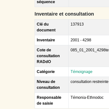
séquence
Inventaire et consultation
Clé du
137913
document
Inventaire
2001 - 4298
Cote de
085_01_2001_4298te
consultation
RADdO
Catégorie
Témoignage
Niveau de
consultation restreinte
consultation
Responsable
Témonia-Ethnodoc
de saisie