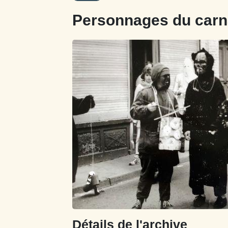
Personnages du carna
Détails de l'archive