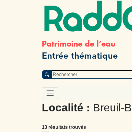
Radd
Patrimoine de l’eau
Entrée thématique
Localité :
Breuil-B
13 résultats trouvés