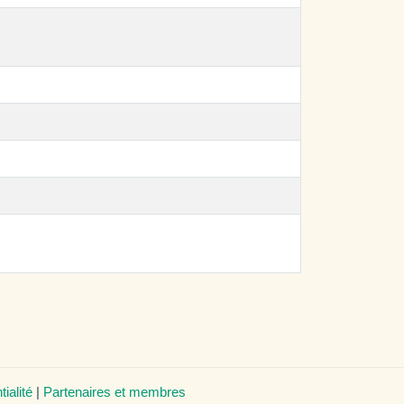
tialité
|
Partenaires et membres