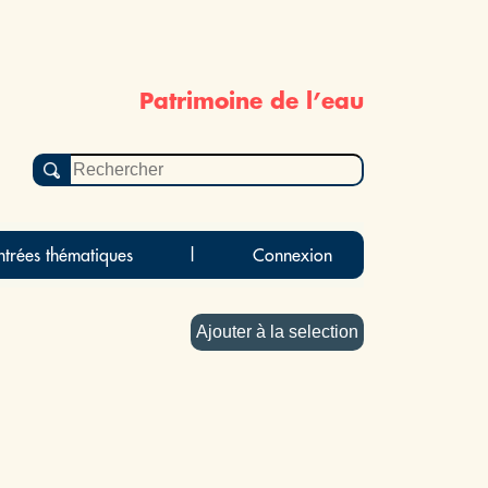
Patrimoine de l’eau
ntrées thématiques
|
Connexion
Ajouter à la selection