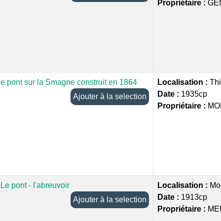
Propriétaire :
GE
e pont sur la Smagne construit en 1864
Localisation :
Thi
Date :
1935cp
Ajouter à la selection
Propriétaire :
MO
Le pont - l'abreuvoir
Localisation :
Mo
Date :
1913cp
Ajouter à la selection
Propriétaire :
ME