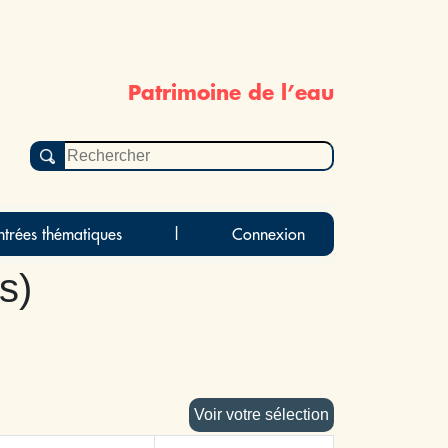
Patrimoine de l’eau
ntrées thématiques
|
Connexion
s)
Voir votre sélection