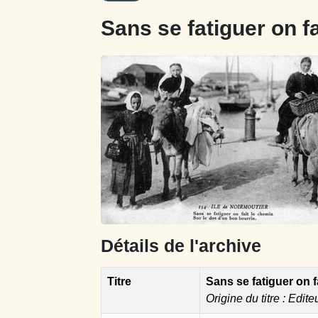
Sans se fatiguer on fa
Détails de l'archive
Titre
Sans se fatiguer on f
Origine du titre : Edite