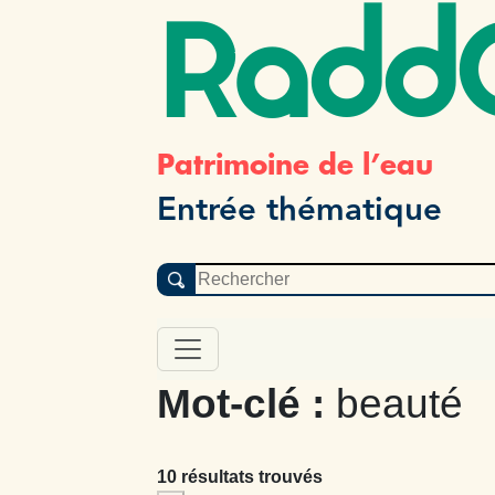
Radd
Patrimoine de l’eau
Entrée thématique
Mot-clé :
beauté
10 résultats trouvés