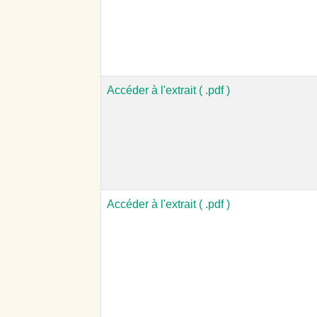
Accéder à l'extrait ( .pdf )
Accéder à l'extrait ( .pdf )