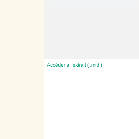
Accéder à l'extrait ( .mid )