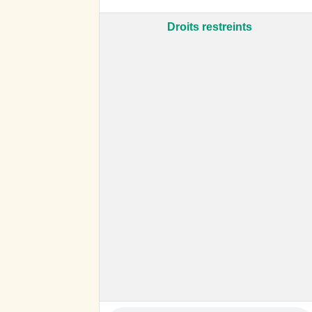
Droits restreints