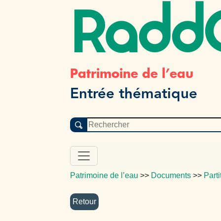
Radd
Patrimoine de l’eau
Entrée thématique
Patrimoine de l’eau
>>
Documents
>>
Parti