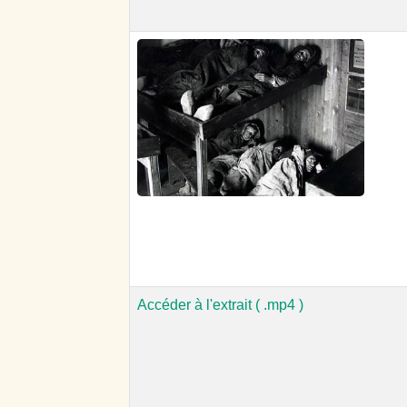
Accéder à l'extrait ( .mp4 )