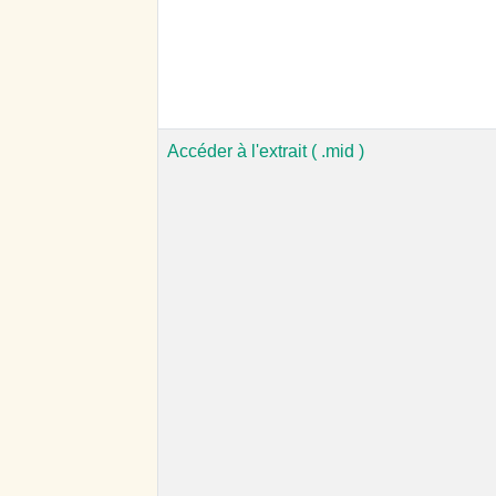
Accéder à l'extrait ( .mid )