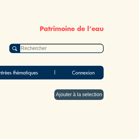
Patrimoine de l’eau
ntrées thématiques
|
Connexion
Ajouter à la selection