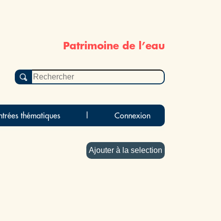
Patrimoine de l’eau
ntrées thématiques
|
Connexion
Ajouter à la selection