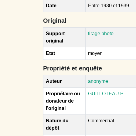
Date
Entre 1930 et 1939
Original
Support
tirage photo
original
Etat
moyen
Propriété et enquête
Auteur
anonyme
Propriétaire ou
GUILLOTEAU P.
donateur de
l'original
Nature du
Commercial
dépôt