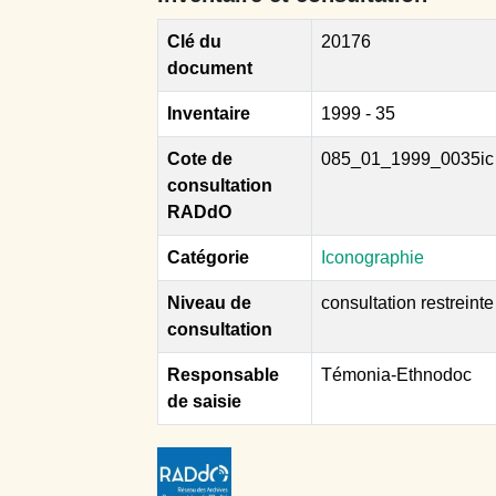
Clé du
20176
document
Inventaire
1999 - 35
Cote de
085_01_1999_0035ic
consultation
RADdO
Catégorie
Iconographie
Niveau de
consultation restreinte
consultation
Responsable
Témonia-Ethnodoc
de saisie