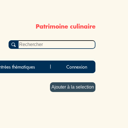
Patrimoine culinaire
ntrées thématiques
|
Connexion
Ajouter à la selection