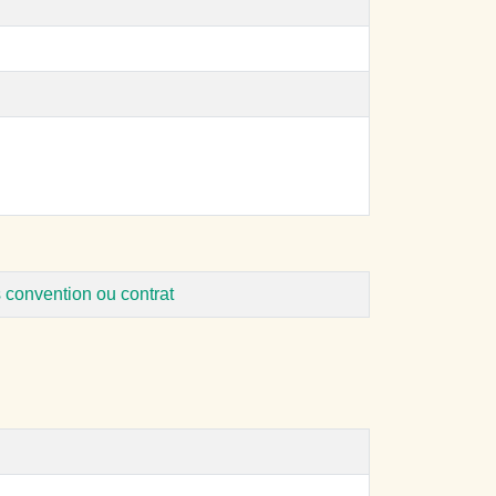
 convention ou contrat